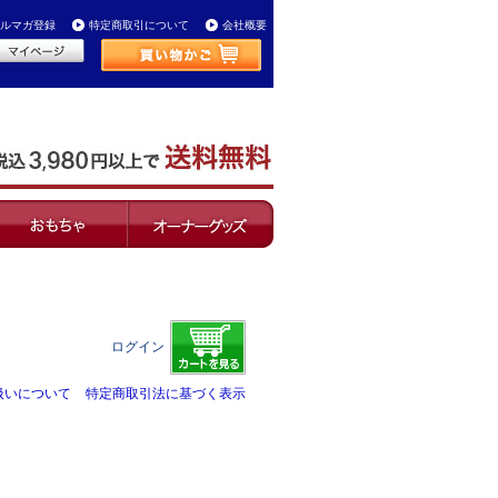
ルマガ登録
特定商取引について
会社概要
ログイン
扱いについて
特定商取引法に基づく表示