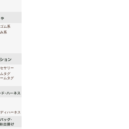
ゴム系
み系
セサリー
ムタグ
ームタグ
ディハーネス