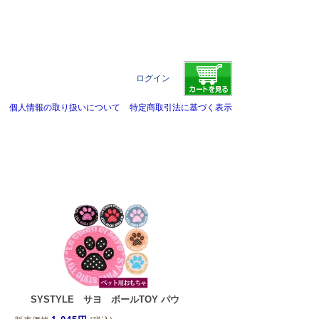
ログイン
個人情報の取り扱いについて
特定商取引法に基づく表示
SYSTYLE サヨ ボールTOY パウ