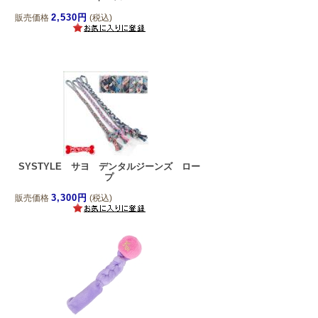
2,530円
販売価格
(税込)
SYSTYLE サヨ デンタルジーンズ ロー
プ
3,300円
販売価格
(税込)