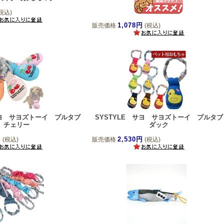
税込)
1,078円
販売価格
(税込)
サヨ サヨズトーイ プルタブ
SYSTYLE サヨ サヨズトーイ プルタブ
チェリー
ダック
円
2,530円
(税込)
販売価格
(税込)