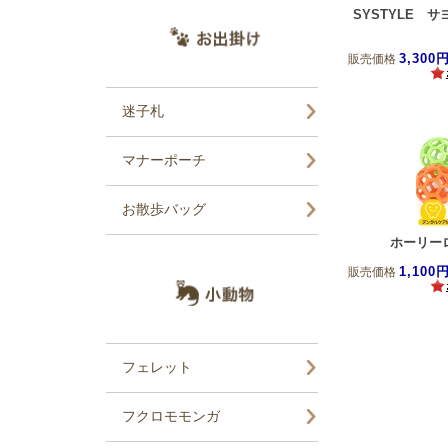
SYSTYLE 
3,300
販売価格
ホーリー
1,100
販売価格