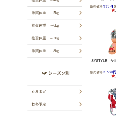
935円
販売価格
(
SYSTYLE 
2,530
販売価格