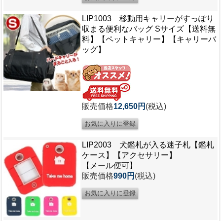
LIP1003 移動用キャリーがすっぽり
収まる便利なバッグ Sサイズ【送料無
料】【ペットキャリー】【キャリーバ
ッグ】
販売価格
12,650円
(税込)
LIP2003 犬鑑札が入る迷子札【鑑札
ケース】【アクセサリー】
【メール便可】
販売価格
990円
(税込)