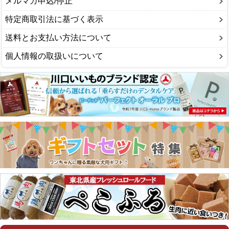
メルマガ申込/停止
特定商取引法に基づく表示
送料とお支払い方法について
個人情報の取扱いについて