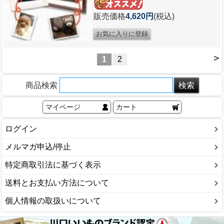
販売価格
4,620円
(税込)
>
1
2
商品検索
マイページ
カート
ログイン
メルマガ申込/停止
特定商取引法に基づく表示
送料とお支払い方法について
個人情報の取扱いについて