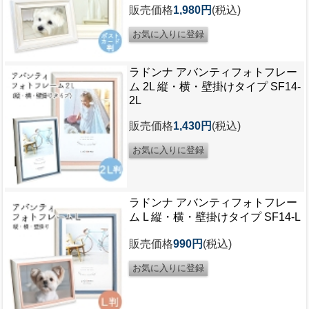
販売価格
1,980円
(税込)
ラドンナ アバンティフォトフレー
ム 2L 縦・横・壁掛けタイプ SF14-
2L
販売価格
1,430円
(税込)
ラドンナ アバンティフォトフレー
ム L 縦・横・壁掛けタイプ SF14-L
販売価格
990円
(税込)