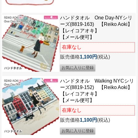
ハンドタオル One Day-NYシリ
ーズ(8819-163) 【Reiko Aoki】
【レイコアオキ】
【メール便可】
在庫なし
販売価格
1,100円
(税込)
ハンドタオル Walking NYCシリ
ーズ(8819-152) 【Reiko Aoki】
【レイコアオキ】
【メール便可】
在庫なし
販売価格
1,100円
(税込)