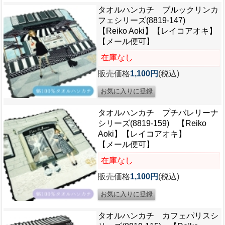
タオルハンカチ ブルックリンカ
フェシリーズ(8819-147)
【Reiko Aoki】【レイコアオキ】
【メール便可】
在庫なし
販売価格
1,100円
(税込)
タオルハンカチ プチバレリーナ
シリーズ(8819-159) 【Reiko
Aoki】【レイコアオキ】
【メール便可】
在庫なし
販売価格
1,100円
(税込)
タオルハンカチ カフェパリスシ