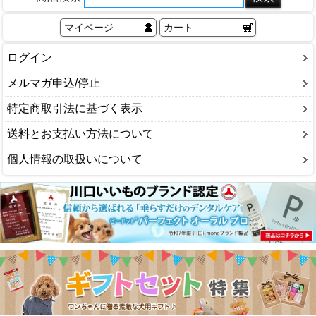
マイページ
カート
ログイン
メルマガ申込/停止
特定商取引法に基づく表示
送料とお支払い方法について
個人情報の取扱いについて