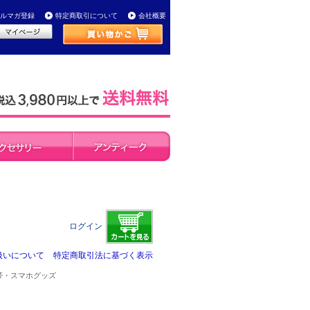
ルマガ登録
特定商取引について
会社概要
ログイン
扱いについて
特定商取引法に基づく表示
携帯・スマホグッズ