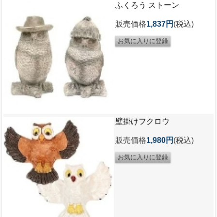
ふくろう ストーン
販売価格
1,837円
(税込)
壁掛けフクロウ
販売価格
1,980円
(税込)