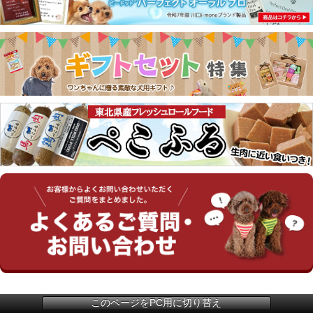
このページをPC用に切り替え