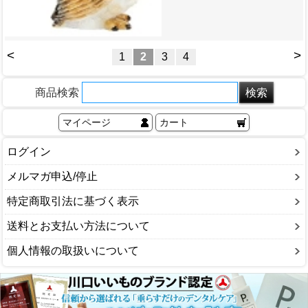
<
>
1
2
3
4
商品検索
マイページ
カート
ログイン
メルマガ申込/停止
特定商取引法に基づく表示
送料とお支払い方法について
個人情報の取扱いについて