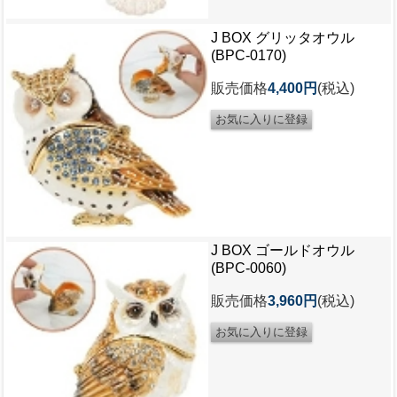
J BOX グリッタオウル
(BPC-0170)
販売価格
4,400円
(税込)
J BOX ゴールドオウル
(BPC-0060)
販売価格
3,960円
(税込)