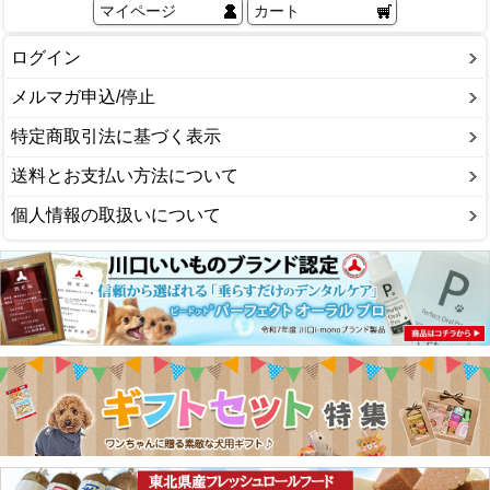
マイページ
カート
ログイン
メルマガ申込/停止
特定商取引法に基づく表示
送料とお支払い方法について
個人情報の取扱いについて