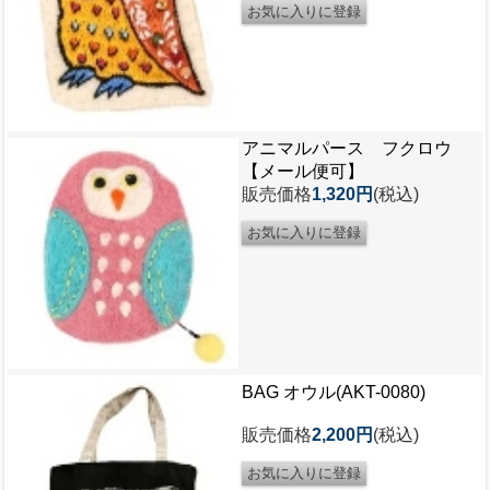
アニマルパース フクロウ
【メール便可】
販売価格
1,320円
(税込)
BAG オウル(AKT-0080)
販売価格
2,200円
(税込)