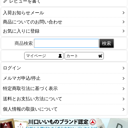
レビューを書く
入荷お知らせメール
商品についてのお問い合わせ
お気に入りに登録
商品検索
マイページ
カート
ログイン
メルマガ申込/停止
特定商取引法に基づく表示
送料とお支払い方法について
個人情報の取扱いについて