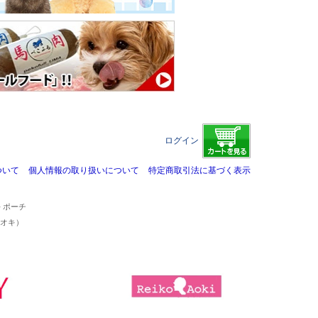
ログイン
ついて
個人情報の取り扱いについて
特定商取引法に基づく表示
>
ポーチ
コアオキ）