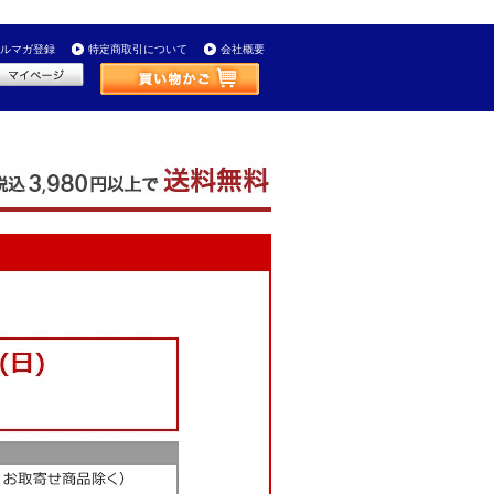
ルマガ登録
特定商取引について
会社概要