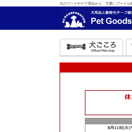
犬のフードやケア用品から、可愛いプードル雑