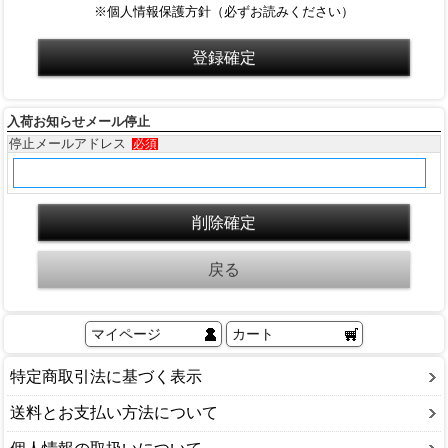
※個人情報保護方針（必ずお読みください）
入荷お知らせメール停止
停止メールアドレス
必須
マイページ
カート
特定商取引法に基づく表示
送料とお支払い方法について