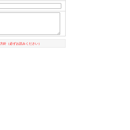
方針（必ずお読みください）