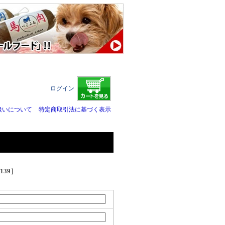
ログイン
扱いについて
特定商取引法に基づく表示
39］