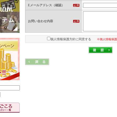
Eメールアドレス（確認）
お問い合わせ内容
個人情報保護方針に同意する
※個人情報保護