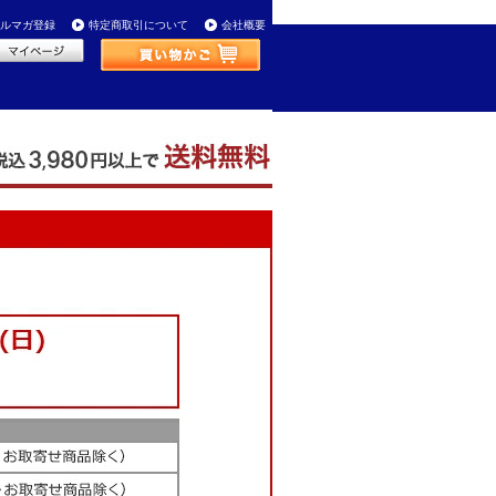
ルマガ登録
特定商取引について
会社概要