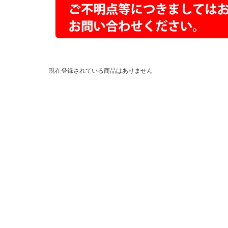
現在登録されている商品はありません