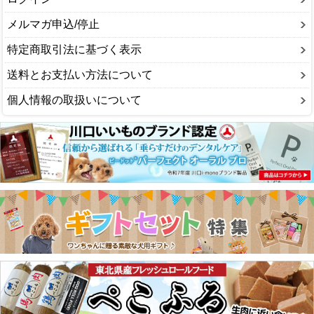
メルマガ申込/停止
特定商取引法に基づく表示
送料とお支払い方法について
個人情報の取扱いについて