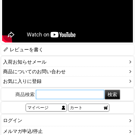
レビューを書く
入荷お知らせメール
商品についてのお問い合わせ
お気に入りに登録
商品検索
マイページ
カート
ログイン
メルマガ申込/停止