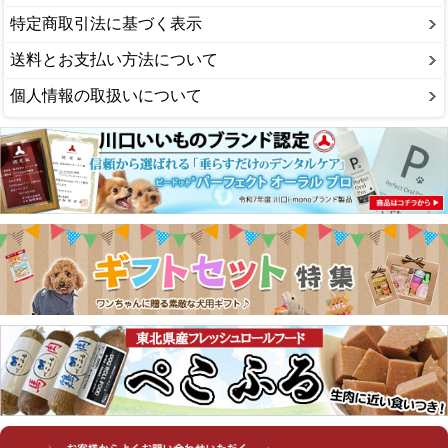
特定商取引法に基づく表示
送料とお支払い方法について
個人情報の取扱いについて