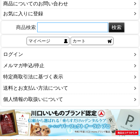
商品についてのお問い合わせ
お気に入りに登録
商品検索
マイページ
カート
ログイン
メルマガ申込/停止
特定商取引法に基づく表示
送料とお支払い方法について
個人情報の取扱いについて