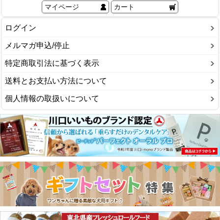
マイページ
カート
ログイン
メルマガ申込/停止
特定商取引法に基づく表示
送料とお支払い方法について
個人情報の取扱いについて