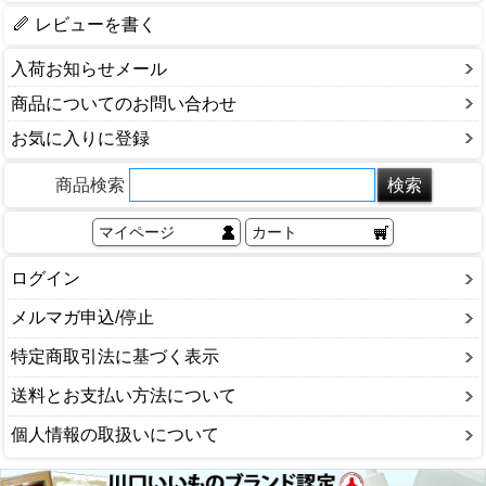
レビューを書く
入荷お知らせメール
商品についてのお問い合わせ
お気に入りに登録
商品検索
マイページ
カート
ログイン
メルマガ申込/停止
特定商取引法に基づく表示
送料とお支払い方法について
個人情報の取扱いについて