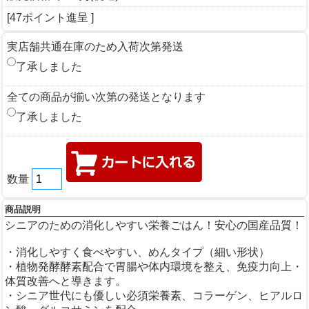
[47ポイント進呈 ]
実店舗共通在庫のため入荷次第発送
了承しました
全ての商品が揃い次第の発送となります
了承しました
数量
商品説明
シニアのための消化しやすい栄養ごはん！安心の国産品質！
・消化しやすく食べやすい、めんタイプ（細い形状）
・植物発酵酵素配合で胃腸や体内環境を整え、免疫力向上・
体質改善へと導きます。
・シニア世代にも優しい必須栄養素、コラーゲン、ヒアルロ