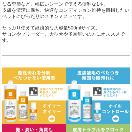
なる季節など、幅広いシーンで使える便利な1本。
皮膚を清潔に保ち、快適なコンディション維持を目指したい
ペットにぴったりのスキンミストです。
たっぷり使えて経済的な大容量500mlサイズ。
サロンやブリーダー、大型犬や多頭飼いの方にオススメで
す。