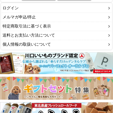
ログイン
メルマガ申込/停止
特定商取引法に基づく表示
送料とお支払い方法について
個人情報の取扱いについて