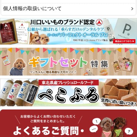
個人情報の取扱いについて