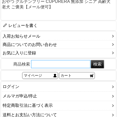
おやつ グルテンフリー CUPURERA 無添加 シニア 高齢犬
老犬 ご褒美【メール便可】
レビューを書く
入荷お知らせメール
商品についてのお問い合わせ
お気に入りに登録
商品検索
マイページ
カート
ログイン
メルマガ申込/停止
特定商取引法に基づく表示
送料とお支払い方法について