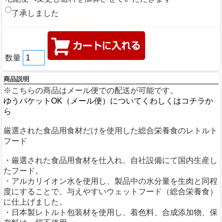
了承しました
数量
商品説明
※こちらの商品はメール便での配送が可能です。
ゆうパケットOK（メール便）についてくわしくはコチラか
ら
厳選された食品用食材だけを使用した総合栄養食のレトルト
フード
・厳選された食品用食材を仕入れ、自社設備にて国内生産し
たフード。
・アルカリイオン水を使用し、製品中の水分量を生肉と同程
度にすることで、与えやすいウェットフード（総合栄養食）
に仕上げました。
・日本製レトルト包装材を使用し、着色料、合成添加物、保