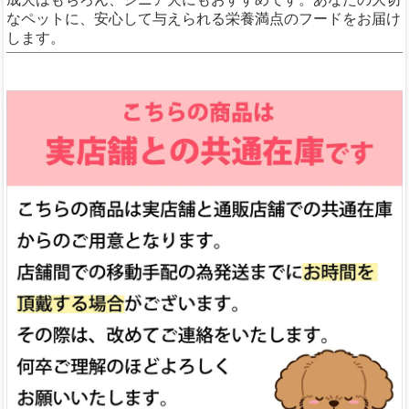
なペットに、安心して与えられる栄養満点のフードをお届け
します。