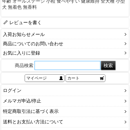
年齢 オールステージ 小粒 食べやすい 健康維持 全犬種 小型
犬 無着色 無香料
レビューを書く
入荷お知らせメール
商品についてのお問い合わせ
お気に入りに登録
商品検索
マイページ
カート
ログイン
メルマガ申込/停止
特定商取引法に基づく表示
送料とお支払い方法について