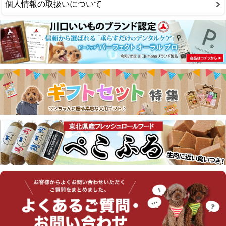
個人情報の取扱いについて