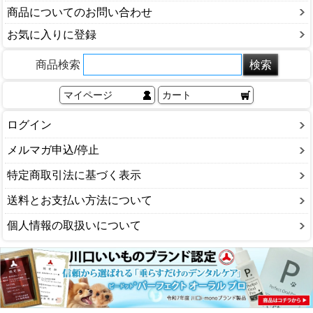
商品についてのお問い合わせ
お気に入りに登録
商品検索
マイページ
カート
ログイン
メルマガ申込/停止
特定商取引法に基づく表示
送料とお支払い方法について
個人情報の取扱いについて