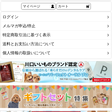
マイページ
カート
ログイン
メルマガ申込/停止
特定商取引法に基づく表示
送料とお支払い方法について
個人情報の取扱いについて