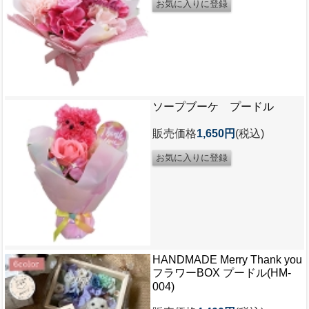
ソープブーケ プードル
販売価格
1,650円
(税込)
HANDMADE Merry Thank you
フラワーBOX プードル(HM-
004)