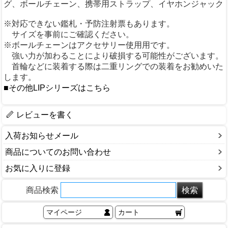
グ、ボールチェーン、携帯用ストラップ、イヤホンジャック
※対応できない鑑札・予防注射票もあります。
サイズを事前にご確認ください。
※ボールチェーンはアクセサリー使用用です。
強い力が加わることにより破損する可能性がございます。
首輪などに装着する際は二重リングでの装着をお勧めいた
します。
■その他LIPシリーズはこちら
レビューを書く
入荷お知らせメール
商品についてのお問い合わせ
お気に入りに登録
商品検索
マイページ
カート