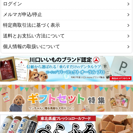
ログイン
メルマガ申込/停止
特定商取引法に基づく表示
送料とお支払い方法について
個人情報の取扱いについて