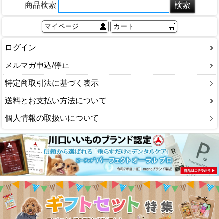
商品検索
マイページ
カート
ログイン
メルマガ申込/停止
特定商取引法に基づく表示
送料とお支払い方法について
個人情報の取扱いについて