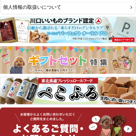
個人情報の取扱いについて