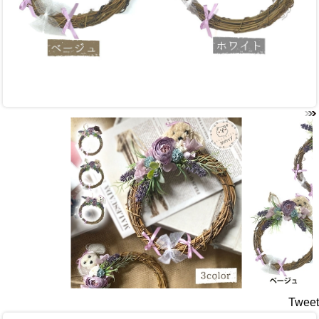
Tweet