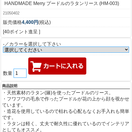
HANDMADE Merry プードルのラタンリース (HM-003)
21050402
販売価格
4,400円
(税込)
[40ポイント進呈 ]
-／カラーを選択して下さい
数量
商品説明
・天然素材のラタン(籐)を使ったプードルのリース。
・フワフワの毛糸で作ったプードルが花の上から顔を覗かせ
ています。
・造花を使用しているので枯れる心配もなくお手入れも簡単
です。
・ラタンは軽く、丈夫で耐久性に優れているのでインテリア
としてもオススメ。