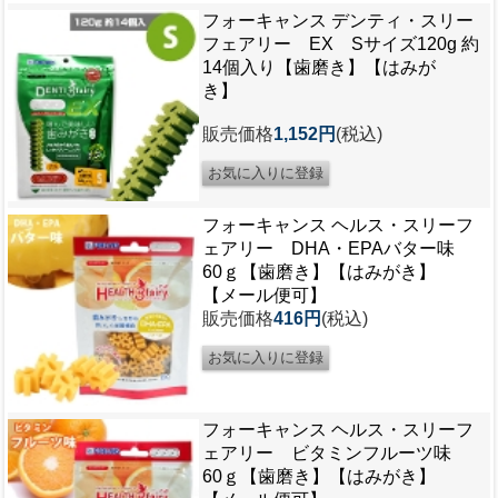
フォーキャンス デンティ・スリー
フェアリー EX Sサイズ120g 約
14個入り【歯磨き】【はみが
き】
販売価格
1,152円
(税込)
フォーキャンス ヘルス・スリーフ
ェアリー DHA・EPAバター味
60ｇ【歯磨き】【はみがき】
【メール便可】
販売価格
416円
(税込)
フォーキャンス ヘルス・スリーフ
ェアリー ビタミンフルーツ味
60ｇ【歯磨き】【はみがき】