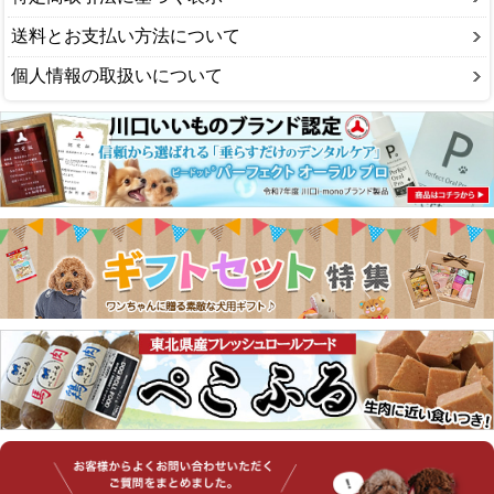
送料とお支払い方法について
個人情報の取扱いについて