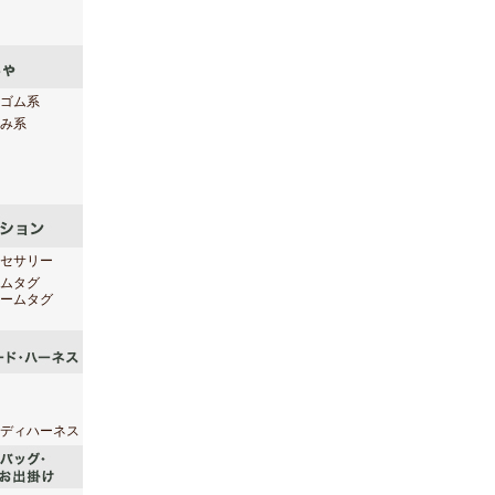
ゴム系
み系
セサリー
ムタグ
ームタグ
ディハーネス