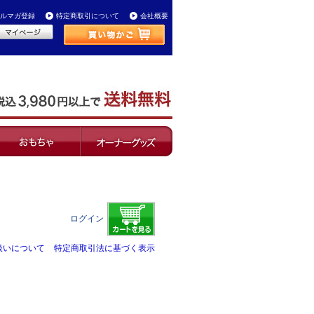
ルマガ登録
特定商取引について
会社概要
ログイン
扱いについて
特定商取引法に基づく表示