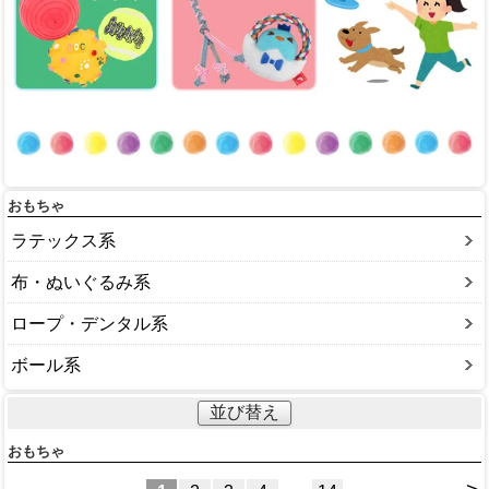
おもちゃ
ラテックス系
布・ぬいぐるみ系
ロープ・デンタル系
ボール系
並び替え
おもちゃ