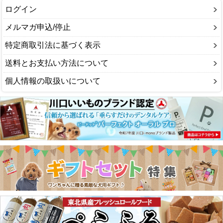
ログイン
メルマガ申込/停止
特定商取引法に基づく表示
送料とお支払い方法について
個人情報の取扱いについて