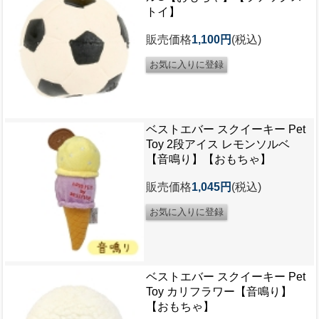
トイ】
販売価格
1,100円
(税込)
ベストエバー スクイーキー Pet
Toy 2段アイス レモンソルベ
【音鳴り】【おもちゃ】
販売価格
1,045円
(税込)
ベストエバー スクイーキー Pet
Toy カリフラワー【音鳴り】
【おもちゃ】