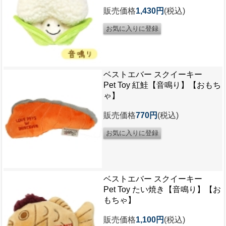
販売価格
1,430円
(税込)
ベストエバー スクイーキー
Pet Toy 紅鮭【音鳴り】【おもち
ゃ】
販売価格
770円
(税込)
ベストエバー スクイーキー
Pet Toy たい焼き【音鳴り】【お
もちゃ】
販売価格
1,100円
(税込)